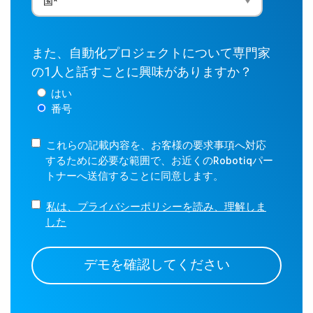
また、自動化プロジェクトについて専門家
の1人と話すことに興味がありますか？
はい
番号
これらの記載内容を、お客様の要求事項へ対応
するために必要な範囲で、お近くのRobotiqパー
トナーへ送信することに同意します。
私は、プライバシーポリシーを読み、理解しま
した