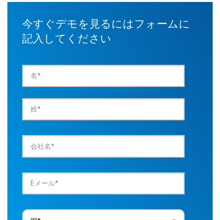
今すぐデモを見るにはフォームに
記入してください