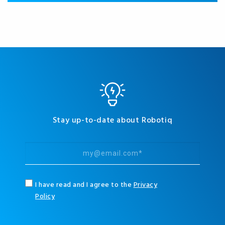
Stay up-to-date about Robotiq
I have read and I agree to the
Privacy
Policy