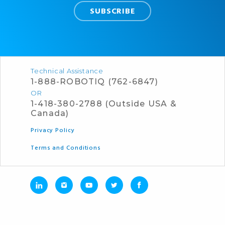
Technical Assistance
1-888-ROBOTIQ (762-6847)
OR
1-418-380-2788 (Outside USA &
Canada)
Privacy Policy
Terms and Conditions