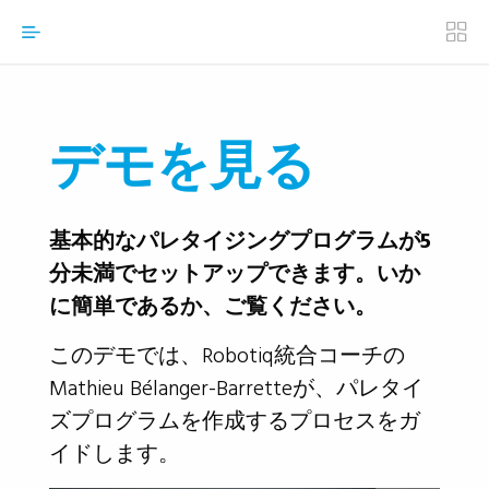
デモを見る
基本的なパレタイジングプログラムが5
分未満でセットアップできます。いか
に簡単であるか、ご覧ください。
このデモでは、Robotiq統合コーチの
Mathieu Bélanger-Barrette
が、パレタイ
ズプログラムを作成するプロセスをガ
イドします。